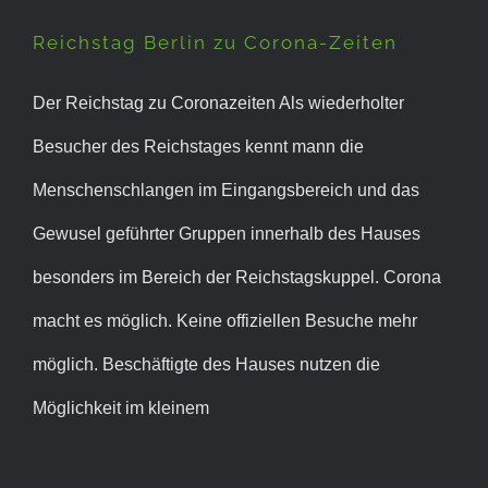
Corona-Zeiten
Reichstag Berlin zu Corona-Zeiten
Der Reichstag zu Coronazeiten Als wiederholter
Besucher des Reichstages kennt mann die
Menschenschlangen im Eingangsbereich und das
Gewusel geführter Gruppen innerhalb des Hauses
besonders im Bereich der Reichstagskuppel. Corona
macht es möglich. Keine offiziellen Besuche mehr
möglich. Beschäftigte des Hauses nutzen die
Möglichkeit im kleinem